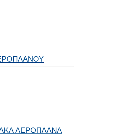
ΑΕΡΟΠΛΑΝΟΥ
ΑΚΑ ΑΕΡΟΠΛΑΝΑ