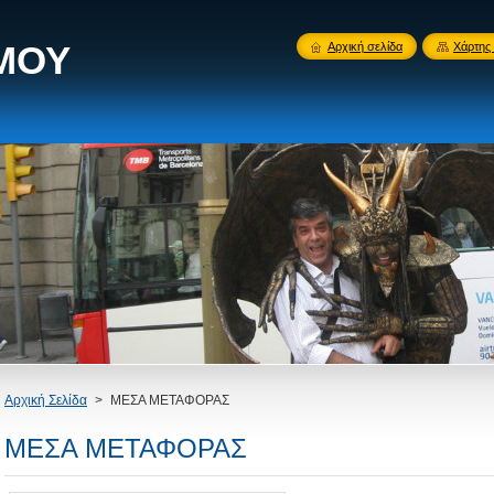
 ΜΟΥ
Αρχική σελίδα
Χάρτης 
Αρχική Σελίδα
>
ΜΕΣΑ ΜΕΤΑΦΟΡΑΣ
ΜΕΣΑ ΜΕΤΑΦΟΡΑΣ