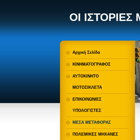
ΟΙ ΙΣΤΟΡΙΕΣ
Αρχική Σελίδα
ΚΙΝΗΜΑΤΟΓΡΑΦΟΣ
ΑΥΤΟΚΙΝΗΤΟ
ΜΟΤΟΣΙΚΛΕΤΑ
ΕΠΙΚΟΙΝΩΝΙΕΣ
ΥΠΟΛΟΓΙΣΤΕΣ
ΜΕΣΑ ΜΕΤΑΦΟΡΑΣ
ΠΟΛΕΜΙΚΕΣ ΜΗΧΑΝΕΣ