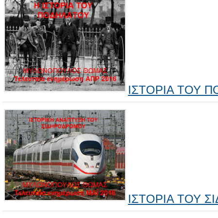
ΙΣΤΟΡΙΑ ΤΟΥ 
ΙΣΤΟΡΙΑ ΤΟΥ 