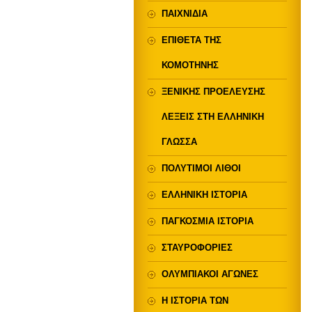
ΠΑΙΧΝΙΔΙΑ
ΕΠΙΘΕΤΑ ΤΗΣ
ΚΟΜΟΤΗΝΗΣ
ΞΕΝΙΚΗΣ ΠΡΟΕΛΕΥΣΗΣ
ΛΕΞΕΙΣ ΣΤΗ ΕΛΛΗΝΙΚΗ
ΓΛΩΣΣΑ
ΠΟΛΥΤΙΜΟΙ ΛΙΘΟΙ
ΕΛΛΗΝΙΚΗ ΙΣΤΟΡΙΑ
ΠΑΓΚΟΣΜΙΑ ΙΣΤΟΡΙΑ
ΣΤΑΥΡΟΦΟΡΙΕΣ
ΟΛΥΜΠΙΑΚΟΙ ΑΓΩΝΕΣ
Η ΙΣΤΟΡΙΑ ΤΩΝ