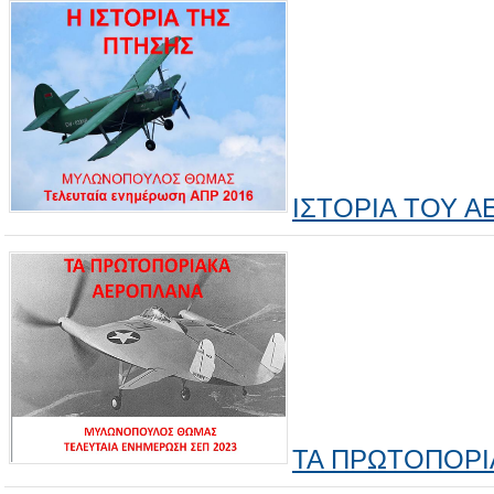
ΙΣΤΟΡΙΑ ΤΟΥ 
ΤΑ ΠΡΩΤΟΠΟΡΙ