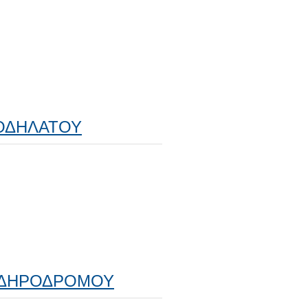
ΠΟΔΗΛΑΤΟΥ
ΣΙΔΗΡΟΔΡΟΜΟΥ