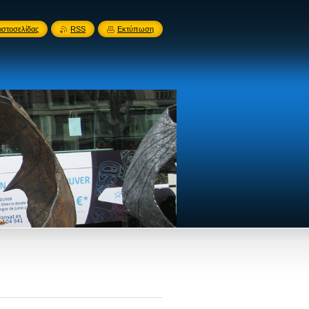
ιστοσελίδας
RSS
Εκτύπωση