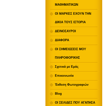
ΜΑΘΗΜΑΤΙΚΩΝ
ΟΙ ΜΑΡΚΕΣ ΕΧΟΥΝ ΤΗΝ
ΔΙΚΙΑ ΤΟΥΣ ΙΣΤΟΡΙΑ
ΔΕΙΝΟΣΑΥΡΟΙ
ΔΙΑΦΟΡΑ
ΟΙ ΣΗΜΕΙΩΣΕΙΣ ΜΟΥ
ΠΛΗΡΟΦΟΡΙΚΗΣ
Σχετικά με Eμάς
Επικοινωνία
Έκθεση Φωτογραφιών
Blog
ΟΙ ΣΕΛΙΔΕΣ ΠΟΥ ΑΓΑΠΗΣΑ