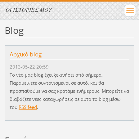
ΟΙ ΙΣΤΟΡΙΕΣ ΜΟΥ
Blog
Αρχικό blog
2013-05-22 20:59
Το νέο μας blog έχει ξεκινήσει από σήμερα.
Παραμείνετε συντονισμένοι σε αυτό, και θα
προσπαθούμε να σας κρατάμε ενήμερους. Μπορείτε να
διαβάζετε νέες καταχωρήσεις σε αυτό το blog μέσω
του
RSS feed
.