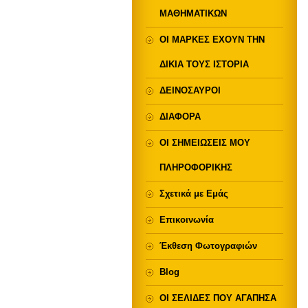
ΜΑΘΗΜΑΤΙΚΩΝ
ΟΙ ΜΑΡΚΕΣ ΕΧΟΥΝ ΤΗΝ
ΔΙΚΙΑ ΤΟΥΣ ΙΣΤΟΡΙΑ
ΔΕΙΝΟΣΑΥΡΟΙ
ΔΙΑΦΟΡΑ
ΟΙ ΣΗΜΕΙΩΣΕΙΣ ΜΟΥ
ΠΛΗΡΟΦΟΡΙΚΗΣ
Σχετικά με Eμάς
Επικοινωνία
Έκθεση Φωτογραφιών
Blog
ΟΙ ΣΕΛΙΔΕΣ ΠΟΥ ΑΓΑΠΗΣΑ