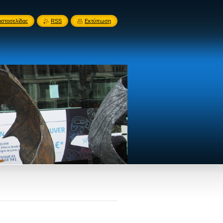
ιστοσελίδας
RSS
Εκτύπωση