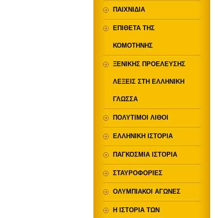
ΠΑΙΧΝΙΔΙΑ
ΕΠΙΘΕΤΑ ΤΗΣ
ΚΟΜΟΤΗΝΗΣ
ΞΕΝΙΚΗΣ ΠΡΟΕΛΕΥΣΗΣ
ΛΕΞΕΙΣ ΣΤΗ ΕΛΛΗΝΙΚΗ
ΓΛΩΣΣΑ
ΠΟΛΥΤΙΜΟΙ ΛΙΘΟΙ
ΕΛΛΗΝΙΚΗ ΙΣΤΟΡΙΑ
ΠΑΓΚΟΣΜΙΑ ΙΣΤΟΡΙΑ
ΣΤΑΥΡΟΦΟΡΙΕΣ
ΟΛΥΜΠΙΑΚΟΙ ΑΓΩΝΕΣ
Η ΙΣΤΟΡΙΑ ΤΩΝ