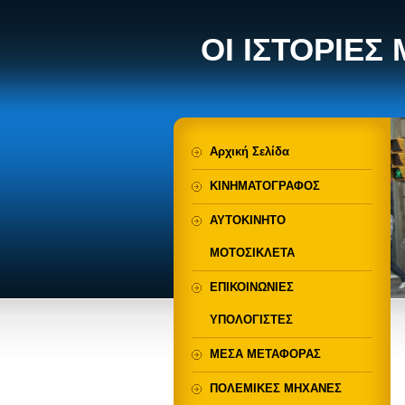
ΟΙ ΙΣΤΟΡΙΕΣ
Αρχική Σελίδα
ΚΙΝΗΜΑΤΟΓΡΑΦΟΣ
ΑΥΤΟΚΙΝΗΤΟ
ΜΟΤΟΣΙΚΛΕΤΑ
ΕΠΙΚΟΙΝΩΝΙΕΣ
ΥΠΟΛΟΓΙΣΤΕΣ
ΜΕΣΑ ΜΕΤΑΦΟΡΑΣ
ΠΟΛΕΜΙΚΕΣ ΜΗΧΑΝΕΣ