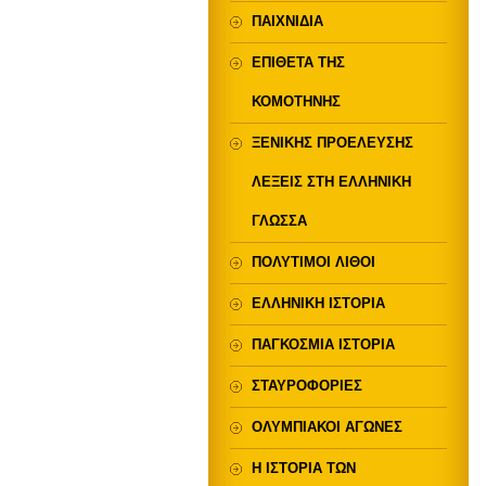
ΠΑΙΧΝΙΔΙΑ
ΕΠΙΘΕΤΑ ΤΗΣ
ΚΟΜΟΤΗΝΗΣ
ΞΕΝΙΚΗΣ ΠΡΟΕΛΕΥΣΗΣ
ΛΕΞΕΙΣ ΣΤΗ ΕΛΛΗΝΙΚΗ
ΓΛΩΣΣΑ
ΠΟΛΥΤΙΜΟΙ ΛΙΘΟΙ
ΕΛΛΗΝΙΚΗ ΙΣΤΟΡΙΑ
ΠΑΓΚΟΣΜΙΑ ΙΣΤΟΡΙΑ
ΣΤΑΥΡΟΦΟΡΙΕΣ
ΟΛΥΜΠΙΑΚΟΙ ΑΓΩΝΕΣ
Η ΙΣΤΟΡΙΑ ΤΩΝ