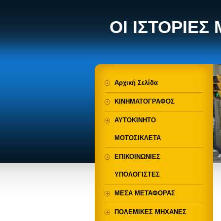
ΟΙ ΙΣΤΟΡΙΕΣ
Αρχική Σελίδα
ΚΙΝΗΜΑΤΟΓΡΑΦΟΣ
ΑΥΤΟΚΙΝΗΤΟ
ΜΟΤΟΣΙΚΛΕΤΑ
ΕΠΙΚΟΙΝΩΝΙΕΣ
ΥΠΟΛΟΓΙΣΤΕΣ
ΜΕΣΑ ΜΕΤΑΦΟΡΑΣ
ΠΟΛΕΜΙΚΕΣ ΜΗΧΑΝΕΣ