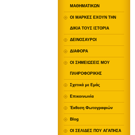
ΜΑΘΗΜΑΤΙΚΩΝ
ΟΙ ΜΑΡΚΕΣ ΕΧΟΥΝ ΤΗΝ
ΔΙΚΙΑ ΤΟΥΣ ΙΣΤΟΡΙΑ
ΔΕΙΝΟΣΑΥΡΟΙ
ΔΙΑΦΟΡΑ
ΟΙ ΣΗΜΕΙΩΣΕΙΣ ΜΟΥ
ΠΛΗΡΟΦΟΡΙΚΗΣ
Σχετικά με Eμάς
Επικοινωνία
Έκθεση Φωτογραφιών
Blog
ΟΙ ΣΕΛΙΔΕΣ ΠΟΥ ΑΓΑΠΗΣΑ